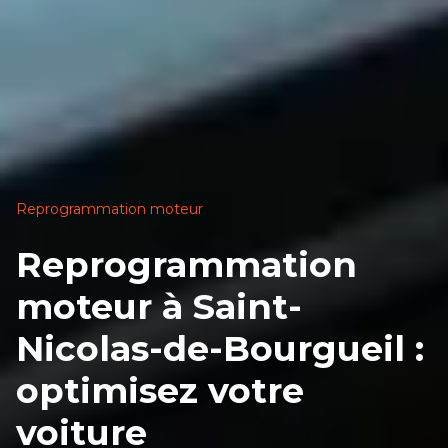
Reprogrammation moteur
Reprogrammation
moteur à Saint-
Nicolas-de-Bourgueil :
optimisez votre
voiture