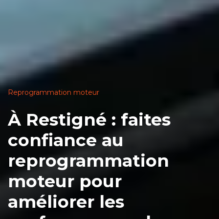
Reprogrammation moteur
À Restigné : faites
confiance au
reprogrammation
moteur pour
améliorer les