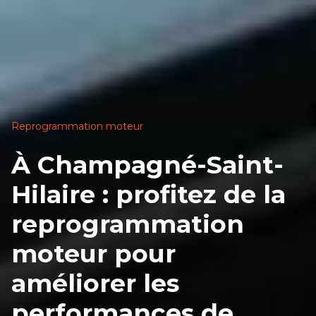
Reprogrammation moteur
À Champagné-Saint-
Hilaire : profitez de la
reprogrammation
moteur pour
améliorer les
performances de