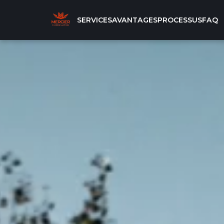
SERVICES
AVANTAGES
PROCESSUS
FAQ