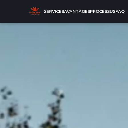
SERVICES
AVANTAGES
PROCESSUS
FAQ