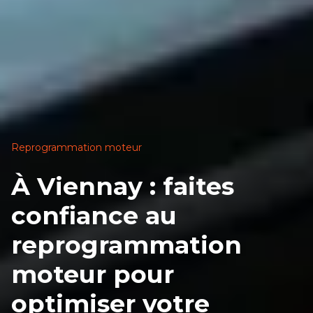
Reprogrammation moteur
À Viennay : faites
confiance au
reprogrammation
moteur pour
optimiser votre