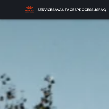
SERVICES
AVANTAGES
PROCESSUS
FAQ