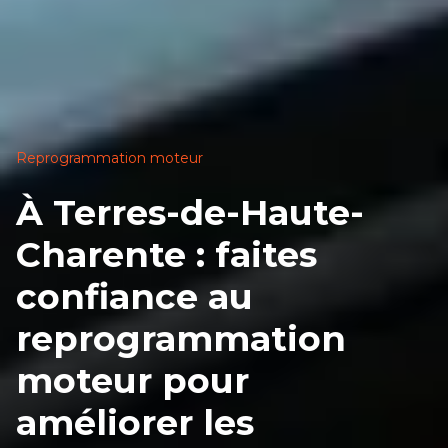
Reprogrammation moteur
À Terres-de-Haute-
Charente : faites
confiance au
reprogrammation
moteur pour
améliorer les