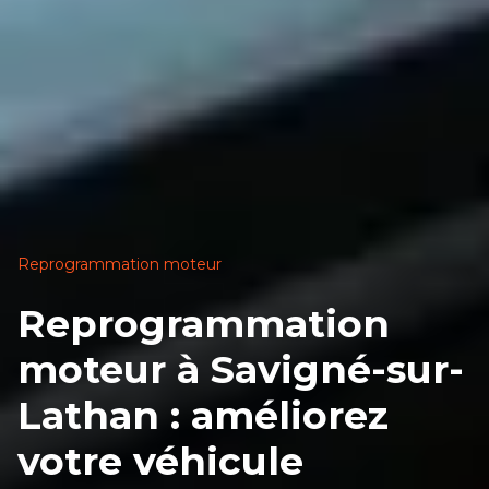
Reprogrammation moteur
Reprogrammation
moteur à Savigné-sur-
Lathan : améliorez
votre véhicule