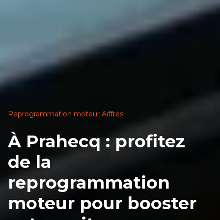
Reprogrammation moteur Aiffres
À Prahecq : profitez
de la
reprogrammation
moteur pour booster