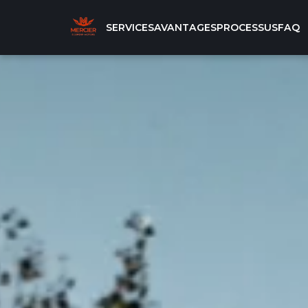
SERVICES
AVANTAGES
PROCESSUS
FAQ