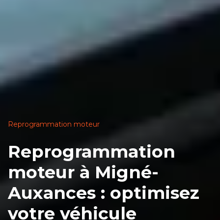
Reprogrammation moteur
Reprogrammation
moteur à Migné-
Auxances : optimisez
votre véhicule