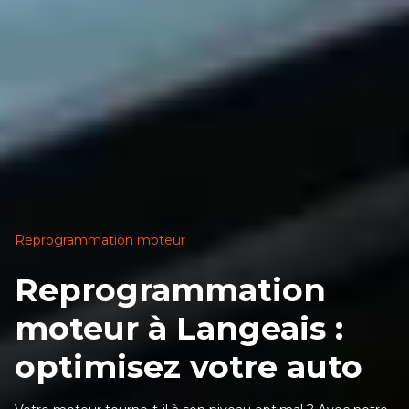
Reprogrammation moteur
Reprogrammation
moteur à Langeais :
optimisez votre auto