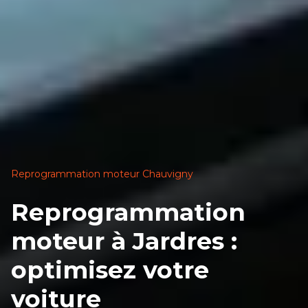
Reprogrammation moteur Chauvigny
Reprogrammation
moteur à Jardres :
optimisez votre
voiture