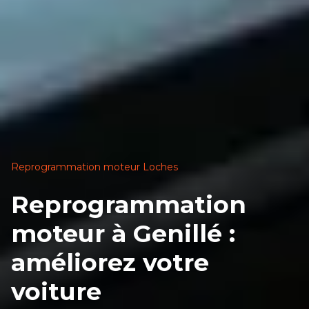
Reprogrammation moteur Loches
Reprogrammation
moteur à Genillé :
améliorez votre
voiture