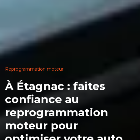
Reprogrammation moteur
À Étagnac : faites
confiance au
reprogrammation
moteur pour
optimiser votre auto