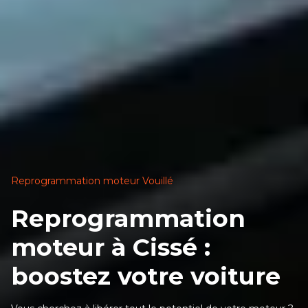
Reprogrammation moteur Vouillé
Reprogrammation
moteur à Cissé :
boostez votre voiture