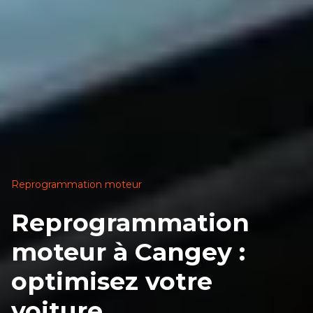
Reprogrammation moteur
Reprogrammation
moteur à Cangey :
optimisez votre
voiture