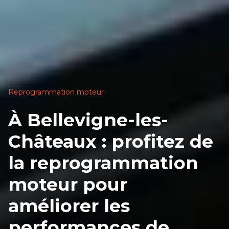
Reprogrammation moteur
À Bellevigne-les-
Châteaux : profitez de
la reprogrammation
moteur pour
améliorer les
performances de