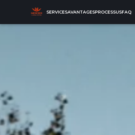
SERVICES
AVANTAGES
PROCESSUS
FAQ